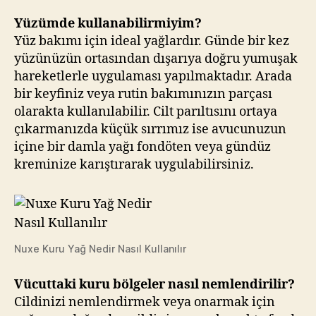
Yüzümde kullanabilirmiyim?
Yüz bakımı için ideal yağlardır. Günde bir kez
yüzünüzün ortasından dışarıya doğru yumuşak
hareketlerle uygulaması yapılmaktadır. Arada
bir keyfiniz veya rutin bakımınızın parçası
olarakta kullanılabilir. Cilt parıltısını ortaya
çıkarmanızda küçük sırrımız ise avucunuzun
içine bir damla yağı fondöten veya gündüz
kreminize karıştırarak uygulabilirsiniz.
Nuxe Kuru Yağ Nedir Nasıl Kullanılır
Vücuttaki kuru bölgeler nasıl nemlendirilir?
Cildinizi nemlendirmek veya onarmak için