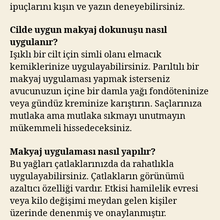
ipuçlarını kışın ve yazın deneyebilirsiniz.
Cilde uygun makyaj dokunuşu nasıl
uygulanır?
Işıklı bir cilt için simli olanı elmacık
kemiklerinize uygulayabilirsiniz. Parıltılı bir
makyaj uygulaması yapmak isterseniz
avucunuzun içine bir damla yağı fondöteninize
veya gündüz kreminize karıştırın. Saçlarınıza
mutlaka ama mutlaka sıkmayı unutmayın
mükemmeli hissedeceksiniz.
Makyaj uygulaması nasıl yapılır?
Bu yağları çatlaklarınızda da rahatlıkla
uygulayabilirsiniz. Çatlakların görünümü
azaltıcı özelliği vardır. Etkisi hamilelik evresi
veya kilo değişimi meydan gelen kişiler
üzerinde denenmiş ve onaylanmıştır.