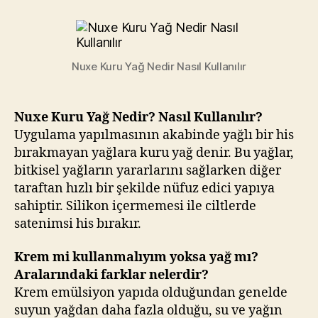
Yağ
Nasıl
Kullanılır?
Nuxe Kuru Yağ Nedir Nasıl Kullanılır
Nuxe Kuru Yağ Nedir? Nasıl Kullanılır?
Uygulama yapılmasının akabinde yağlı bir his
bırakmayan yağlara kuru yağ denir. Bu yağlar,
bitkisel yağların yararlarını sağlarken diğer
taraftan hızlı bir şekilde nüfuz edici yapıya
sahiptir. Silikon içermemesi ile ciltlerde
satenimsi his bırakır.
Krem mi kullanmalıyım yoksa yağ mı?
Aralarındaki farklar nelerdir?
Krem emülsiyon yapıda olduğundan genelde
suyun yağdan daha fazla olduğu, su ve yağın