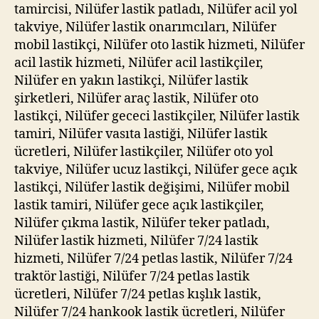
tamircisi, Nilüfer lastik patladı, Nilüfer acil yol
takviye, Nilüfer lastik onarımcıları, Nilüfer
mobil lastikçi, Nilüfer oto lastik hizmeti, Nilüfer
acil lastik hizmeti, Nilüfer acil lastikçiler,
Nilüfer en yakın lastikçi, Nilüfer lastik
şirketleri, Nilüfer araç lastik, Nilüfer oto
lastikçi, Nilüfer gececi lastikçiler, Nilüfer lastik
tamiri, Nilüfer vasıta lastiği, Nilüfer lastik
ücretleri, Nilüfer lastikçiler, Nilüfer oto yol
takviye, Nilüfer ucuz lastikçi, Nilüfer gece açık
lastikçi, Nilüfer lastik değişimi, Nilüfer mobil
lastik tamiri, Nilüfer gece açık lastikçiler,
Nilüfer çıkma lastik, Nilüfer teker patladı,
Nilüfer lastik hizmeti, Nilüfer 7/24 lastik
hizmeti, Nilüfer 7/24 petlas lastik, Nilüfer 7/24
traktör lastiği, Nilüfer 7/24 petlas lastik
ücretleri, Nilüfer 7/24 petlas kışlık lastik,
Nilüfer 7/24 hankook lastik ücretleri, Nilüfer