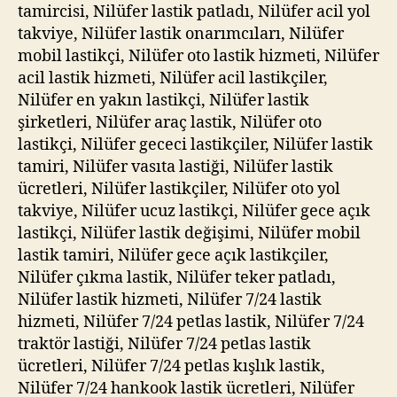
tamircisi, Nilüfer lastik patladı, Nilüfer acil yol
takviye, Nilüfer lastik onarımcıları, Nilüfer
mobil lastikçi, Nilüfer oto lastik hizmeti, Nilüfer
acil lastik hizmeti, Nilüfer acil lastikçiler,
Nilüfer en yakın lastikçi, Nilüfer lastik
şirketleri, Nilüfer araç lastik, Nilüfer oto
lastikçi, Nilüfer gececi lastikçiler, Nilüfer lastik
tamiri, Nilüfer vasıta lastiği, Nilüfer lastik
ücretleri, Nilüfer lastikçiler, Nilüfer oto yol
takviye, Nilüfer ucuz lastikçi, Nilüfer gece açık
lastikçi, Nilüfer lastik değişimi, Nilüfer mobil
lastik tamiri, Nilüfer gece açık lastikçiler,
Nilüfer çıkma lastik, Nilüfer teker patladı,
Nilüfer lastik hizmeti, Nilüfer 7/24 lastik
hizmeti, Nilüfer 7/24 petlas lastik, Nilüfer 7/24
traktör lastiği, Nilüfer 7/24 petlas lastik
ücretleri, Nilüfer 7/24 petlas kışlık lastik,
Nilüfer 7/24 hankook lastik ücretleri, Nilüfer