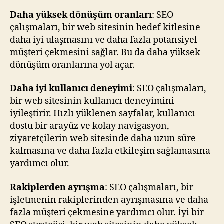
Daha yüksek dönüşüm oranları
: SEO
çalışmaları, bir web sitesinin hedef kitlesine
daha iyi ulaşmasını ve daha fazla potansiyel
müşteri çekmesini sağlar. Bu da daha yüksek
dönüşüm oranlarına yol açar.
Daha iyi kullanıcı deneyimi
: SEO çalışmaları,
bir web sitesinin kullanıcı deneyimini
iyileştirir. Hızlı yüklenen sayfalar, kullanıcı
dostu bir arayüz ve kolay navigasyon,
ziyaretçilerin web sitesinde daha uzun süre
kalmasına ve daha fazla etkileşim sağlamasına
yardımcı olur.
Rakiplerden ayrışma
: SEO çalışmaları, bir
işletmenin rakiplerinden ayrışmasına ve daha
fazla müşteri çekmesine yardımcı olur. İyi bir