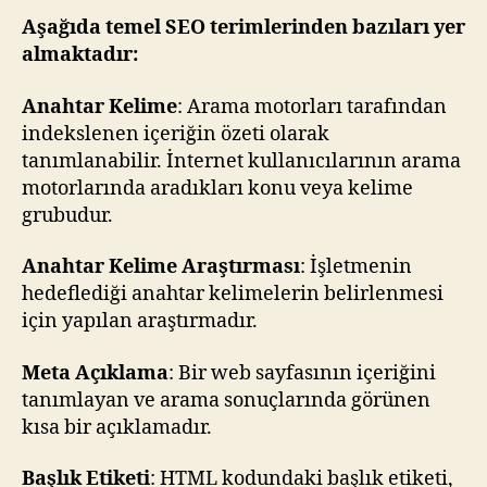
Aşağıda temel SEO terimlerinden bazıları yer
almaktadır:
Anahtar Kelime
: Arama motorları tarafından
indekslenen içeriğin özeti olarak
tanımlanabilir. İnternet kullanıcılarının arama
motorlarında aradıkları konu veya kelime
grubudur.
Anahtar Kelime Araştırması
: İşletmenin
hedeflediği anahtar kelimelerin belirlenmesi
için yapılan araştırmadır.
Meta Açıklama
: Bir web sayfasının içeriğini
tanımlayan ve arama sonuçlarında görünen
kısa bir açıklamadır.
Başlık Etiketi
: HTML kodundaki başlık etiketi,