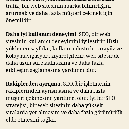
trafik, bir web sitesinin marka bilinirliğini
artırmak ve daha fazla müşteri çekmek için
önemlidir.
Daha iyi kullanıcı deneyimi
: SEO, bir web
sitesinin kullanıcı deneyimini iyileştirir. Hızlı
yüklenen sayfalar, kullanıcı dostu bir arayüz ve
kolay navigasyon, ziyaretçilerin web sitesinde
daha uzun süre kalmasına ve daha fazla
etkileşim sağlamasına yardımcı olur.
Rakiplerden ayrışma
: SEO, bir işletmenin
rakiplerinden ayrışmasına ve daha fazla
müşteri çekmesine yardımcı olur. İyi bir SEO
stratejisi, bir web sitesinin daha yüksek
sıralarda yer almasını ve daha fazla görünürlük
elde etmesini sağlar.