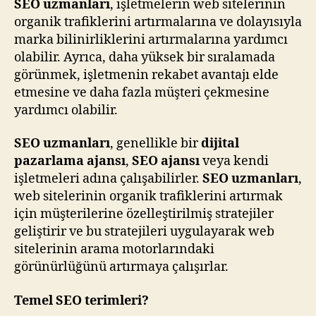
SEO uzmanları
, işletmelerin web sitelerinin
organik trafiklerini artırmalarına ve dolayısıyla
marka bilinirliklerini artırmalarına yardımcı
olabilir. Ayrıca, daha yüksek bir sıralamada
görünmek, işletmenin rekabet avantajı elde
etmesine ve daha fazla müşteri çekmesine
yardımcı olabilir.
SEO uzmanları
, genellikle bir
dijital
pazarlama ajansı
,
SEO ajansı
veya kendi
işletmeleri adına çalışabilirler.
SEO uzmanları
,
web sitelerinin organik trafiklerini artırmak
için müşterilerine özelleştirilmiş stratejiler
geliştirir ve bu stratejileri uygulayarak web
sitelerinin arama motorlarındaki
görünürlüğünü artırmaya çalışırlar.
Temel SEO terimleri?