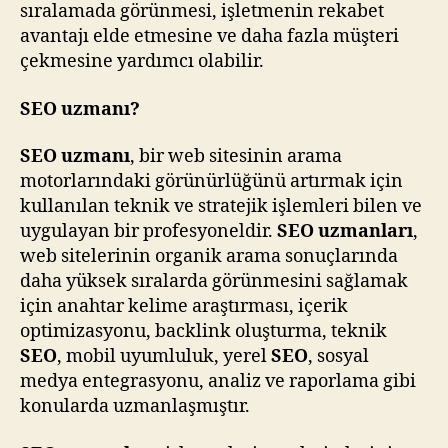
sıralamada görünmesi, işletmenin rekabet
avantajı elde etmesine ve daha fazla müşteri
çekmesine yardımcı olabilir.
SEO uzmanı?
SEO uzmanı
, bir web sitesinin arama
motorlarındaki görünürlüğünü artırmak için
kullanılan teknik ve stratejik işlemleri bilen ve
uygulayan bir profesyoneldir.
SEO uzmanları
,
web sitelerinin organik arama sonuçlarında
daha yüksek sıralarda görünmesini sağlamak
için anahtar kelime araştırması, içerik
optimizasyonu, backlink oluşturma, teknik
SEO
, mobil uyumluluk, yerel
SEO
, sosyal
medya entegrasyonu, analiz ve raporlama gibi
konularda uzmanlaşmıştır.