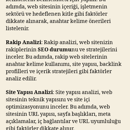
adımda, web sitesinin içeriği, işletmenin
sektörü ve hedeflenen kitle gibi faktörler
dikkate alınarak, anahtar kelime önerileri
listelenir.
Rakip Analizi
: Rakip analizi, web sitenizin
rakiplerinin
SEO durumu
nu ve stratejilerini
inceler. Bu adımda, rakip web sitelerinin
anahtar kelime kullanımı, site yapısı, backlink
profilleri ve içerik stratejileri gibi faktörler
analiz edilir.
Site Yapısı Analizi
: Site yapısı analizi, web
sitesinin teknik yapısını ve site içi
optimizasyonunu inceler. Bu adımda, web
sitesinin URL yapısı, sayfa başlıkları, meta
açıklamalar, iç bağlantılar ve URL uyumluluğu
gibi faktörler dikkate alınır.