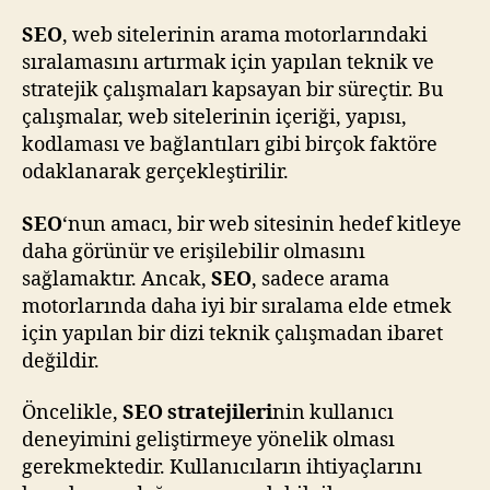
SEO
, web sitelerinin arama motorlarındaki
sıralamasını artırmak için yapılan teknik ve
stratejik çalışmaları kapsayan bir süreçtir. Bu
çalışmalar, web sitelerinin içeriği, yapısı,
kodlaması ve bağlantıları gibi birçok faktöre
odaklanarak gerçekleştirilir.
SEO
‘nun amacı, bir web sitesinin hedef kitleye
daha görünür ve erişilebilir olmasını
sağlamaktır. Ancak,
SEO
, sadece arama
motorlarında daha iyi bir sıralama elde etmek
için yapılan bir dizi teknik çalışmadan ibaret
değildir.
Öncelikle,
SEO stratejileri
nin kullanıcı
deneyimini geliştirmeye yönelik olması
gerekmektedir. Kullanıcıların ihtiyaçlarını