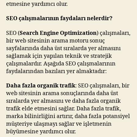
etmesine yardımcı olur.
SEO çalışmalarının faydaları nelerdir?
SEO (
Search Engine Optimization
) çalışmaları,
bir web sitesinin arama motoru sonuç
sayfalarında daha üst sıralarda yer almasını
sağlamak için yapılan teknik ve stratejik
çalışmalardır. Aşağıda SEO çalışmalarının
faydalarından bazıları yer almaktadır:
Daha fazla organik trafik
: SEO çalışmaları, bir
web sitesinin arama sonuçlarında daha üst
sıralarda yer almasını ve daha fazla organik
trafik elde etmesini sağlar. Daha fazla trafik,
marka bilinirliğini artırır, daha fazla potansiyel
müşteriye ulaşmayı sağlar ve işletmenin
büyümesine yardımcı olur.