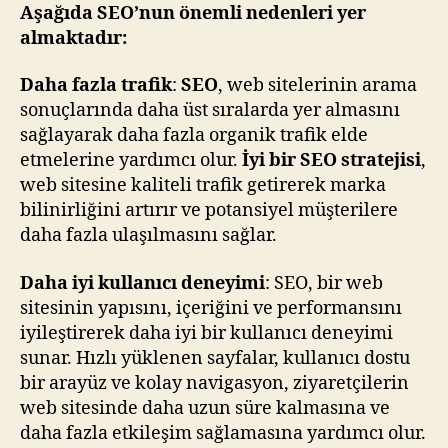
Aşağıda SEO’nun önemli nedenleri yer
almaktadır:
Daha fazla trafik
:
SEO
, web sitelerinin arama
sonuçlarında daha üst sıralarda yer almasını
sağlayarak daha fazla organik trafik elde
etmelerine yardımcı olur.
İyi bir SEO stratejisi
,
web sitesine kaliteli trafik getirerek marka
bilinirliğini artırır ve potansiyel müşterilere
daha fazla ulaşılmasını sağlar.
Daha iyi kullanıcı deneyimi
: SEO, bir web
sitesinin yapısını, içeriğini ve performansını
iyileştirerek daha iyi bir kullanıcı deneyimi
sunar. Hızlı yüklenen sayfalar, kullanıcı dostu
bir arayüz ve kolay navigasyon, ziyaretçilerin
web sitesinde daha uzun süre kalmasına ve
daha fazla etkileşim sağlamasına yardımcı olur.