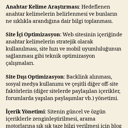
Anahtar Kelime Araştırması
: Hedeflenen
anahtar kelimelerin belirlenmesi ve bunların
ne sıklıkla arandığına dair bilgi toplanması.
Site İçi Optimizasyon
: Web sitesinin içeriğinde
anahtar kelimelerin stratejik olarak
kullanılması, site hızı ve mobil uyumluluğunun
sağlanması gibi teknik optimizasyon
çalışmaları.
Site Dışı Optimizasyon
: Backlink alınması,
sosyal medya kullanımı ve çeşitli diğer off-site
faktörlerin (diğer sitelerde paylaşılan içerikler,
forumlarda yapılan paylaşımlar vb.) yönetimi.
İçerik Yönetimi
: Sitenin güncel ve özgün
içeriklerle zenginleştirilmesi, arama
motorlarına sık sık taze bilgi verilmesi için blog