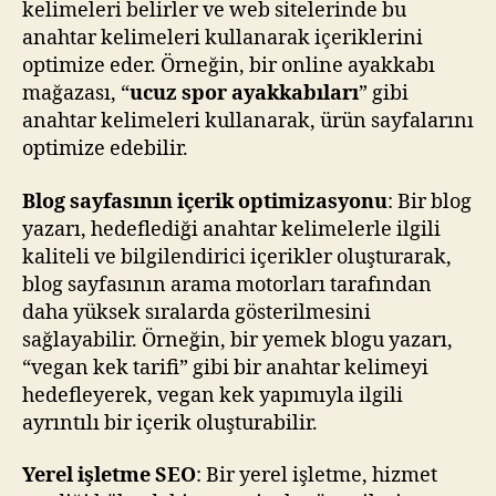
kelimeleri belirler ve web sitelerinde bu
anahtar kelimeleri kullanarak içeriklerini
optimize eder. Örneğin, bir online ayakkabı
mağazası, “
ucuz spor ayakkabıları
” gibi
anahtar kelimeleri kullanarak, ürün sayfalarını
optimize edebilir.
Blog sayfasının içerik optimizasyonu
: Bir blog
yazarı, hedeflediği anahtar kelimelerle ilgili
kaliteli ve bilgilendirici içerikler oluşturarak,
blog sayfasının arama motorları tarafından
daha yüksek sıralarda gösterilmesini
sağlayabilir. Örneğin, bir yemek blogu yazarı,
“vegan kek tarifi” gibi bir anahtar kelimeyi
hedefleyerek, vegan kek yapımıyla ilgili
ayrıntılı bir içerik oluşturabilir.
Yerel işletme SEO
: Bir yerel işletme, hizmet