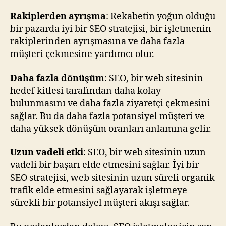
Rakiplerden ayrışma
: Rekabetin yoğun olduğu
bir pazarda iyi bir SEO stratejisi, bir işletmenin
rakiplerinden ayrışmasına ve daha fazla
müşteri çekmesine yardımcı olur.
Daha fazla dönüşüm
: SEO, bir web sitesinin
hedef kitlesi tarafından daha kolay
bulunmasını ve daha fazla ziyaretçi çekmesini
sağlar. Bu da daha fazla potansiyel müşteri ve
daha yüksek dönüşüm oranları anlamına gelir.
Uzun vadeli etki
: SEO, bir web sitesinin uzun
vadeli bir başarı elde etmesini sağlar. İyi bir
SEO stratejisi, web sitesinin uzun süreli organik
trafik elde etmesini sağlayarak işletmeye
sürekli bir potansiyel müşteri akışı sağlar.