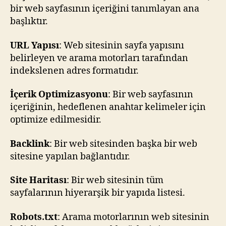
bir web sayfasının içeriğini tanımlayan ana
başlıktır.
URL Yapısı
: Web sitesinin sayfa yapısını
belirleyen ve arama motorları tarafından
indekslenen adres formatıdır.
İçerik Optimizasyonu
: Bir web sayfasının
içeriğinin, hedeflenen anahtar kelimeler için
optimize edilmesidir.
Backlink
: Bir web sitesinden başka bir web
sitesine yapılan bağlantıdır.
Site Haritası
: Bir web sitesinin tüm
sayfalarının hiyerarşik bir yapıda listesi.
Robots.txt
: Arama motorlarının web sitesinin