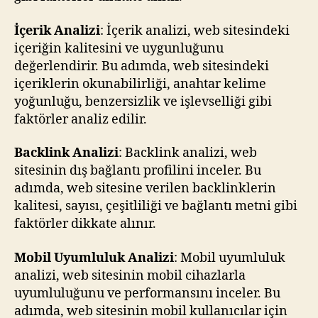
İçerik Analizi
: İçerik analizi, web sitesindeki
içeriğin kalitesini ve uygunluğunu
değerlendirir. Bu adımda, web sitesindeki
içeriklerin okunabilirliği, anahtar kelime
yoğunluğu, benzersizlik ve işlevselliği gibi
faktörler analiz edilir.
Backlink Analizi
: Backlink analizi, web
sitesinin dış bağlantı profilini inceler. Bu
adımda, web sitesine verilen backlinklerin
kalitesi, sayısı, çeşitliliği ve bağlantı metni gibi
faktörler dikkate alınır.
Mobil Uyumluluk Analizi
: Mobil uyumluluk
analizi, web sitesinin mobil cihazlarla
uyumluluğunu ve performansını inceler. Bu
adımda, web sitesinin mobil kullanıcılar için