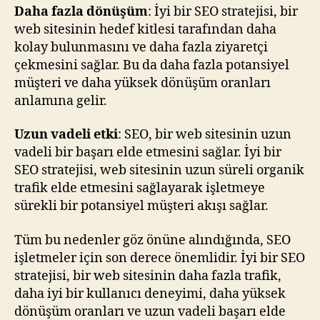
Daha fazla dönüşüm
: İyi bir SEO stratejisi, bir
web sitesinin hedef kitlesi tarafından daha
kolay bulunmasını ve daha fazla ziyaretçi
çekmesini sağlar. Bu da daha fazla potansiyel
müşteri ve daha yüksek dönüşüm oranları
anlamına gelir.
Uzun vadeli etki
: SEO, bir web sitesinin uzun
vadeli bir başarı elde etmesini sağlar. İyi bir
SEO stratejisi, web sitesinin uzun süreli organik
trafik elde etmesini sağlayarak işletmeye
sürekli bir potansiyel müşteri akışı sağlar.
Tüm bu nedenler göz önüne alındığında, SEO
işletmeler için son derece önemlidir. İyi bir SEO
stratejisi, bir web sitesinin daha fazla trafik,
daha iyi bir kullanıcı deneyimi, daha yüksek
dönüşüm oranları ve uzun vadeli başarı elde