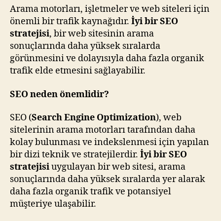
Arama motorları, işletmeler ve web siteleri için
önemli bir trafik kaynağıdır.
İyi bir SEO
stratejisi
, bir web sitesinin arama
sonuçlarında daha yüksek sıralarda
görünmesini ve dolayısıyla daha fazla organik
trafik elde etmesini sağlayabilir.
SEO neden önemlidir?
SEO (
Search Engine Optimization
), web
sitelerinin arama motorları tarafından daha
kolay bulunması ve indekslenmesi için yapılan
bir dizi teknik ve stratejilerdir.
İyi bir SEO
stratejisi
uygulayan bir web sitesi, arama
sonuçlarında daha yüksek sıralarda yer alarak
daha fazla organik trafik ve potansiyel
müşteriye ulaşabilir.