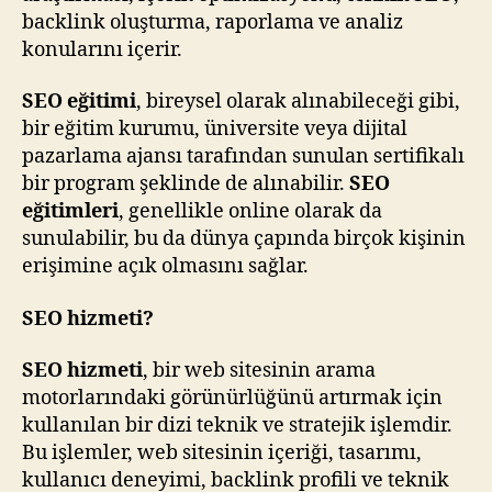
backlink oluşturma, raporlama ve analiz
konularını içerir.
SEO eğitimi
, bireysel olarak alınabileceği gibi,
bir eğitim kurumu, üniversite veya dijital
pazarlama ajansı tarafından sunulan sertifikalı
bir program şeklinde de alınabilir.
SEO
eğitimleri
, genellikle online olarak da
sunulabilir, bu da dünya çapında birçok kişinin
erişimine açık olmasını sağlar.
SEO hizmeti?
SEO hizmeti
, bir web sitesinin arama
motorlarındaki görünürlüğünü artırmak için
kullanılan bir dizi teknik ve stratejik işlemdir.
Bu işlemler, web sitesinin içeriği, tasarımı,
kullanıcı deneyimi, backlink profili ve teknik