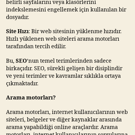
belirli sayfalarını veya klasörlerini
indekslemesini engellemek için kullanılan bir
dosyadır.
Site Hızı
: Bir web sitesinin yüklenme hızıdır.
Hızlı yüklenen web siteleri arama motorları
tarafından tercih edilir.
Bu,
SEO
‘nun temel terimlerinden sadece
birkaçıdır. SEO, sürekli gelişen bir disiplindir
ve yeni terimler ve kavramlar sıklıkla ortaya
çıkmaktadır.
Arama motorları?
Arama motorları, internet kullanıcılarının web
siteleri, belgeler ve diğer kaynaklar arasında
arama yapabildiği online araçlardır. Arama
motorları, internet kullanıcılarının sorgularına