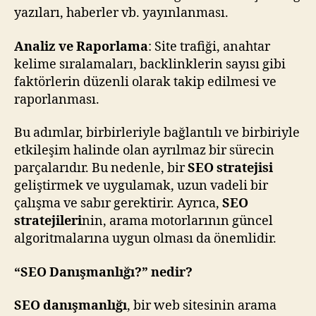
yazıları, haberler vb. yayınlanması.
Analiz ve Raporlama
: Site trafiği, anahtar
kelime sıralamaları, backlinklerin sayısı gibi
faktörlerin düzenli olarak takip edilmesi ve
raporlanması.
Bu adımlar, birbirleriyle bağlantılı ve birbiriyle
etkileşim halinde olan ayrılmaz bir sürecin
parçalarıdır. Bu nedenle, bir
SEO stratejisi
geliştirmek ve uygulamak, uzun vadeli bir
çalışma ve sabır gerektirir. Ayrıca,
SEO
stratejileri
nin, arama motorlarının güncel
algoritmalarına uygun olması da önemlidir.
“SEO Danışmanlığı?” nedir?
SEO danışmanlığı
, bir web sitesinin arama