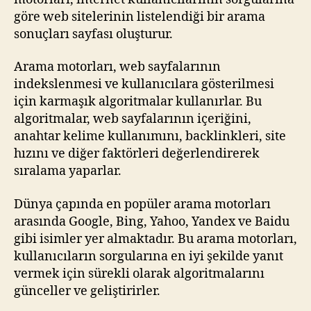
göre web sitelerinin listelendiği bir arama
sonuçları sayfası oluşturur.
Arama motorları, web sayfalarının
indekslenmesi ve kullanıcılara gösterilmesi
için karmaşık algoritmalar kullanırlar. Bu
algoritmalar, web sayfalarının içeriğini,
anahtar kelime kullanımını, backlinkleri, site
hızını ve diğer faktörleri değerlendirerek
sıralama yaparlar.
Dünya çapında en popüler arama motorları
arasında Google, Bing, Yahoo, Yandex ve Baidu
gibi isimler yer almaktadır. Bu arama motorları,
kullanıcıların sorgularına en iyi şekilde yanıt
vermek için sürekli olarak algoritmalarını
günceller ve geliştirirler.