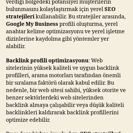
verdiği bölgedeki potansiyel müşterilerin
bulunmasını kolaylaştırmak için yerel
SEO
stratejileri
kullanabilir. Bu stratejiler arasında,
Google My Business
profili oluşturma, yerel
anahtar kelime optimizasyonu ve yerel işletme
dizinlerine kaydolma gibi yöntemler yer
alabilir.
Backlink profili optimizasyonu
: Web
sitelerinin yüksek kaliteli ve uygun backlink
profilleri, arama motorları tarafından önemli
bir sıralama faktörü olarak kabul edilir. Bu
nedenle, bir web sitesi sahibi, yüksek otorite ve
benzer sektörlerdeki web sitelerinden
backlink almaya çalışabilir veya düşük kaliteli
backlinkleri kaldırarak backlink profillerini
optimize edebilir.