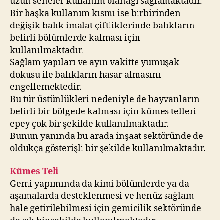
uzun seneler kullanım olanağı sağlamaktadır.
Bir başka kullanım kısmı ise birbirinden
değişik balık imalat çiftliklerinde balıkların
belirli bölümlerde kalması için
kullanılmaktadır.
Sağlam yapıları ve ayın vakitte yumuşak
dokusu ile balıkların hasar almasını
engellemektedir.
Bu tür üstünlükleri nedeniyle de hayvanların
belirli bir bölgede kalması için kümes telleri
epey çok bir şekilde kullanılmaktadır.
Bunun yanında bu arada inşaat sektöründe de
oldukça gösterişli bir şekilde kullanılmaktadır.
Kümes Teli
Gemi yapımında da kimi bölümlerde ya da
aşamalarda desteklenmesi ve henüz sağlam
hale getirilebilmesi için gemicilik sektöründe