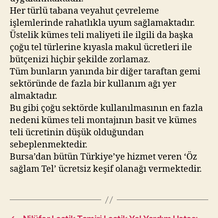
Her türlü tabana veyahut çevreleme
işlemlerinde rahatlıkla uyum sağlamaktadır.
Üstelik kümes teli maliyeti ile ilgili da başka
çoğu tel türlerine kıyasla makul ücretleri ile
bütçenizi hiçbir şekilde zorlamaz.
Tüm bunların yanında bir diğer taraftan gemi
sektöründe de fazla bir kullanım ağı yer
almaktadır.
Bu gibi çoğu sektörde kullanılmasının en fazla
nedeni kümes teli montajının basit ve kümes
teli ücretinin düşük olduğundan
sebeplenmektedir.
Bursa’dan bütün Türkiye’ye hizmet veren ‘Öz
sağlam Tel’ ücretsiz keşif olanağı vermektedir.