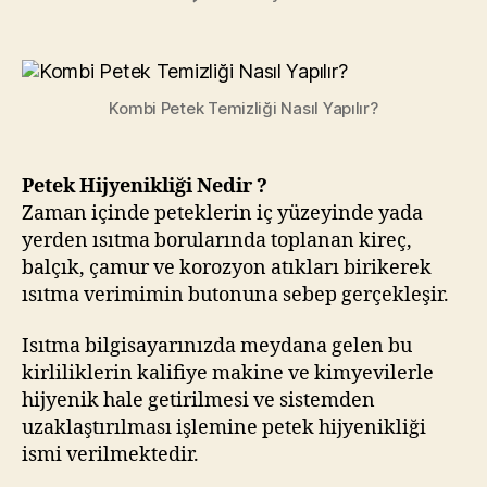
Petek
Temizliği
Nasıl
Yapılır?
Kombi Petek Temizliği Nasıl Yapılır?
Petek Hijyenikliği Nedir ?
Zaman içinde peteklerin iç yüzeyinde yada
yerden ısıtma borularında toplanan kireç,
balçık, çamur ve korozyon atıkları birikerek
ısıtma verimimin butonuna sebep gerçekleşir.
Isıtma bilgisayarınızda meydana gelen bu
kirliliklerin kalifiye makine ve kimyevilerle
hijyenik hale getirilmesi ve sistemden
uzaklaştırılması işlemine petek hijyenikliği
ismi verilmektedir.