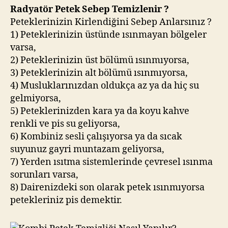
Radyatör Petek Sebep Temizlenir ?
Peteklerinizin Kirlendiğini Sebep Anlarsınız ?
1) Peteklerinizin üstünde ısınmayan bölgeler
varsa,
2) Peteklerinizin üst bölümü ısınmıyorsa,
3) Peteklerinizin alt bölümü ısınmıyorsa,
4) Musluklarınızdan oldukça az ya da hiç su
gelmiyorsa,
5) Peteklerinizden kara ya da koyu kahve
renkli ve pis su geliyorsa,
6) Kombiniz sesli çalışıyorsa ya da sıcak
suyunuz gayri muntazam geliyorsa,
7) Yerden ısıtma sistemlerinde çevresel ısınma
sorunları varsa,
8) Dairenizdeki son olarak petek ısınmıyorsa
petekleriniz pis demektir.