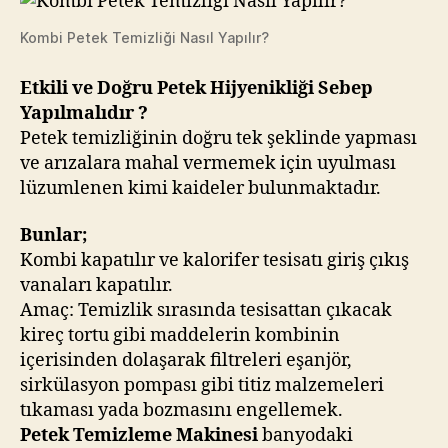
Kombi Petek Temizliği Nasıl Yapılır?
Etkili ve Doğru Petek Hijyenikliği Sebep
Yapılmalıdır ?
Petek temizliğinin doğru tek şeklinde yapması
ve arızalara mahal vermemek için uyulması
lüzumlenen kimi kaideler bulunmaktadır.
Bunlar;
Kombi kapatılır ve kalorifer tesisatı giriş çıkış
vanaları kapatılır.
Amaç: Temizlik sırasında tesisattan çıkacak
kireç tortu gibi maddelerin kombinin
içerisinden dolaşarak filtreleri eşanjör,
sirkülasyon pompası gibi titiz malzemeleri
tıkaması yada bozmasını engellemek.
Petek Temizleme Makinesi
banyodaki