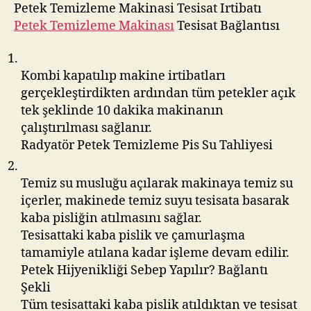
Petek Temizleme Makinasi Tesisat Irtibatı
Petek Temizleme Makinası
Tesisat Bağlantısı
Kombi kapatılıp makine irtibatları
gerçekleştirdikten ardından tüm petekler açık
tek şeklinde 10 dakika makinanın
çalıştırılması sağlanır.
Radyatör Petek Temizleme Pis Su Tahliyesi
Temiz su musluğu açılarak makinaya temiz su
içerler, makinede temiz suyu tesisata basarak
kaba pisliğin atılmasını sağlar.
Tesisattaki kaba pislik ve çamurlaşma
tamamiyle atılana kadar işleme devam edilir.
Petek Hijyenikliği Sebep Yapılır? Bağlantı
Şekli
Tüm tesisattaki kaba pislik atıldıktan ve tesisat