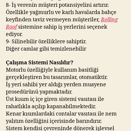
8- İş verenin müşteri potansiyelini artırır.
Özellikle yağmurlu ve karlı havalarda bahçe
keyfinden taviz vermeyen müşteriler,
Rolling
Roof
sistemine sahip iş yerlerini seçenek
ediyor.
9- Silinebilir özelliklere sahiptir.
Diğer camlar gibi temizlenebilir
Çalışma Sistemi Nasıldır?
Motorlu özelliğiyle kullanım basitliği
gerçekleştiren bu tasarımlar, otomatiktir.
İş yeri sahibi yer aldığı yerden muayene
prosedürünü yapmaktadır.
Üst kısım iç içe giren sistemi vasıtası ile
rahatlıkla açılıp kapanabilmektedir.
Kenar kısımlardaki contalar vasıtası ile nem
yalıtım özelliğini içerisinde barındırır.
Sistem kendisi çevreninde dönerek işlevsel