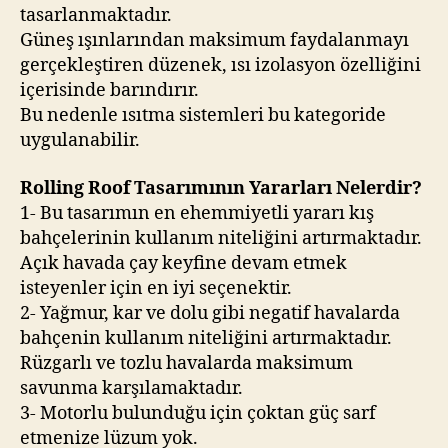
tasarlanmaktadır.
Güneş ışınlarından maksimum faydalanmayı
gerçekleştiren düzenek, ısı izolasyon özelliğini
içerisinde barındırır.
Bu nedenle ısıtma sistemleri bu kategoride
uygulanabilir.
Rolling Roof Tasarımının Yararları Nelerdir?
1- Bu tasarımın en ehemmiyetli yararı kış
bahçelerinin kullanım niteliğini artırmaktadır.
Açık havada çay keyfine devam etmek
isteyenler için en iyi seçenektir.
2- Yağmur, kar ve dolu gibi negatif havalarda
bahçenin kullanım niteliğini artırmaktadır.
Rüzgarlı ve tozlu havalarda maksimum
savunma karşılamaktadır.
3- Motorlu bulunduğu için çoktan güç sarf
etmenize lüzum yok.