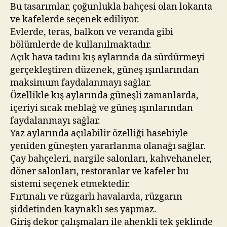
Bu tasarımlar, çoğunlukla bahçesi olan lokanta
ve kafelerde seçenek ediliyor.
Evlerde, teras, balkon ve veranda gibi
bölümlerde de kullanılmaktadır.
Açık hava tadını kış aylarında da sürdürmeyi
gerçekleştiren düzenek, güneş ışınlarından
maksimum faydalanmayı sağlar.
Özellikle kış aylarında güneşli zamanlarda,
içeriyi sıcak meblağ ve güneş ışınlarından
faydalanmayı sağlar.
Yaz aylarında açılabilir özelliği hasebiyle
yeniden güneşten yararlanma olanağı sağlar.
Çay bahçeleri, nargile salonları, kahvehaneler,
döner salonları, restoranlar ve kafeler bu
sistemi seçenek etmektedir.
Fırtınalı ve rüzgarlı havalarda, rüzgarın
şiddetinden kaynaklı ses yapmaz.
Giriş dekor çalışmaları ile ahenkli tek şeklinde