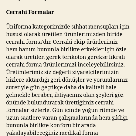
Cerrahi Formalar
Üniforma kategorimizde sıhhat mensupları için
hususi olarak üretilen ürünlerimizden biride
cerrahi forma’dır. Cerrahi ekip ürünlerimiz
hem hanım bununla birlikte erkekler için özle
olarak üretilen gerek terikoton gerekse likralı
cerrahi forma ürünlerimizi inceleyebilirsiniz.
Üretimlerimiz siz değerli ziyaretçilerimizin
bizlere aktardığı geri dönüşler ve yorumlarınız
suretiyle gün geçtikçe daha da kaliteli hale
gelmekle beraber, ihtiyacınız olan şeyleri göz
önünde bulundurarak ürettiğimiz cerrahi
formalar sizlerle. Gün içinde yoğun ritmde ve
uzun saatlere varan çalışmalarında hem şıklığı
bununla birlikte konforu bir arada
yakalayabileceğiniz medikal forma