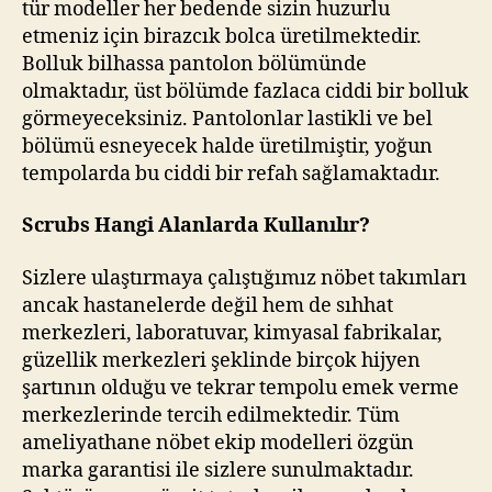
tür modeller her bedende sizin huzurlu
etmeniz için birazcık bolca üretilmektedir.
Bolluk bilhassa pantolon bölümünde
olmaktadır, üst bölümde fazlaca ciddi bir bolluk
görmeyeceksiniz. Pantolonlar lastikli ve bel
bölümü esneyecek halde üretilmiştir, yoğun
tempolarda bu ciddi bir refah sağlamaktadır.
Scrubs Hangi Alanlarda Kullanılır?
Sizlere ulaştırmaya çalıştığımız nöbet takımları
ancak hastanelerde değil hem de sıhhat
merkezleri, laboratuvar, kimyasal fabrikalar,
güzellik merkezleri şeklinde birçok hijyen
şartının olduğu ve tekrar tempolu emek verme
merkezlerinde tercih edilmektedir. Tüm
ameliyathane nöbet ekip modelleri özgün
marka garantisi ile sizlere sunulmaktadır.