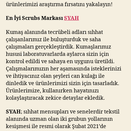
ürünlerimizi araştırma fırsatını yakalayın!
En İyi Scrubs Markası
SYAH
Kumaş alanında tecrübeli adları sıhhat
çalışanlarımız ile buluşturduk ve saha
çalışmaları gerçekleştirdik. Kumaşlarımız
hususi laboratuvarlarda aylarca sizin için
kontrol edildi ve sahaya en uygunu üretildi.
Çalışmalarımızın her aşamasında isteklerinizi
ve ihtiyacınız olan şeyleri can kulağı ile
dinledik ve ürünlerimizi sizin için tasarladık.
Ürünlerimize, kullanırken hayatınızı
kolaylaştıracak zekice detaylar ekledik.
SYAH
; sıhhat mensupları ve senelerdir tekstil
alanında uzman olan iki grubun yollarının
kesişmesi ile resmi olarak Şubat 2021’de