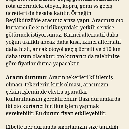
rota üzerindeki otoyol, köprü, gemi vs geçiş
ücretleri de hesaba katılır. Örneğin
Beylikdüzü’de aracınız arıza yaptı. Aracınızı oto
kurtarıcı ile Zincirlikuyu’daki yetkili servise
götürmek istiyorsunuz. Birinci alternatif daha
yoğun trafikli ancak daha kısa, ikinci alternatif
daha hızlı, ancak otoyol geçiş ücretli ve d10 km
daha uzun olacaktır. oto kurtarıcı da talebinize
göre fiyatlandırma yapacaktır.
Aracın durumu
: Aracın tekerleri kilitlemiş
olması, tekerlerin kırık olması, aracınızın
çekim işleminde ekstra aparatlar
kullanılmasını gerektirebilir. Bazı durumlarda
iki oto kurtarıcı birlikte işlem yapmak
gerekebilir. Bu durum fiyatı etkileyebilir.
Elbette her durumda sigortanızın size tanıdığı