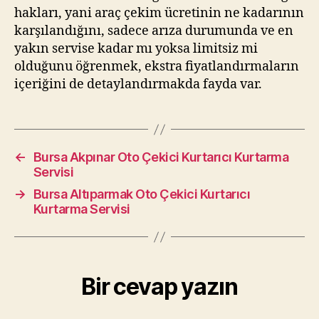
hakları, yani araç çekim ücretinin ne kadarının
karşılandığını, sadece arıza durumunda ve en
yakın servise kadar mı yoksa limitsiz mi
olduğunu öğrenmek, ekstra fiyatlandırmaların
içeriğini de detaylandırmakda fayda var.
←
Bursa Akpınar Oto Çekici Kurtarıcı Kurtarma
Servisi
→
Bursa Altıparmak Oto Çekici Kurtarıcı
Kurtarma Servisi
Bir cevap yazın