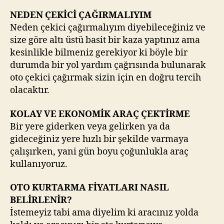
NEDEN ÇEKİCİ ÇAĞIRMALIYIM
Neden çekici çağırmalıyım diyebileceğiniz ve
size göre altı üstü basit bir kaza yaptınız ama
kesinlikle bilmeniz gerekiyor ki böyle bir
durumda bir yol yardım çağrısında bulunarak
oto çekici çağırmak sizin için en doğru tercih
olacaktır.
KOLAY VE EKONOMİK ARAÇ ÇEKTİRME
Bir yere giderken veya gelirken ya da
gideceğiniz yere hızlı bir şekilde varmaya
çalışırken, yani gün boyu çoğunlukla araç
kullanıyoruz.
OTO KURTARMA FİYATLARI NASIL
BELİRLENİR?
İstemeyiz tabi ama diyelim ki aracınız yolda