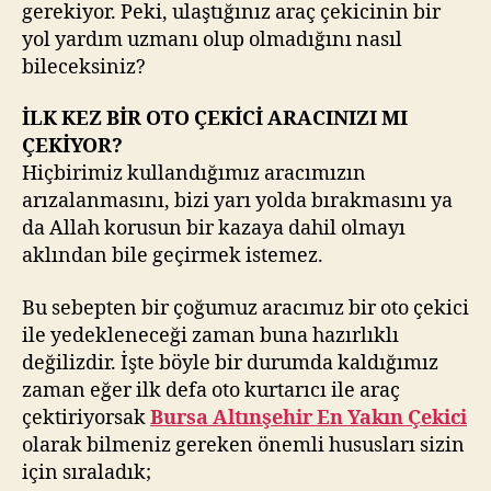
gerekiyor. Peki, ulaştığınız araç çekicinin bir
yol yardım uzmanı olup olmadığını nasıl
bileceksiniz?
İLK KEZ BİR OTO ÇEKİCİ ARACINIZI MI
ÇEKİYOR?
Hiçbirimiz kullandığımız aracımızın
arızalanmasını, bizi yarı yolda bırakmasını ya
da Allah korusun bir kazaya dahil olmayı
aklından bile geçirmek istemez.
Bu sebepten bir çoğumuz aracımız bir oto çekici
ile yedekleneceği zaman buna hazırlıklı
değilizdir. İşte böyle bir durumda kaldığımız
zaman eğer ilk defa oto kurtarıcı ile araç
çektiriyorsak
Bursa Altınşehir En Yakın Çekici
olarak bilmeniz gereken önemli hususları sizin
için sıraladık;